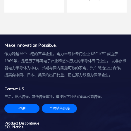
Make Innovation Possible.
作为跨越半个世纪的百年企业，电力半导体专门企业 KEC.
KEC 成立于
1969年，是经历了韩国电子产业和悠久历史的半导体专门企业。 以非存储
器电力半导体为中心，长期与国内屈指可数的家电、汽车制造企业合作，
提高向中国、日本、美国的出口比重，正在努力跃身为国际企业。
Contact US
产品，技术咨询，其他咨询事项，
请按照下列格式向本公司咨询。
咨询
全球销售网络
Product Discontinue
EOL Notice