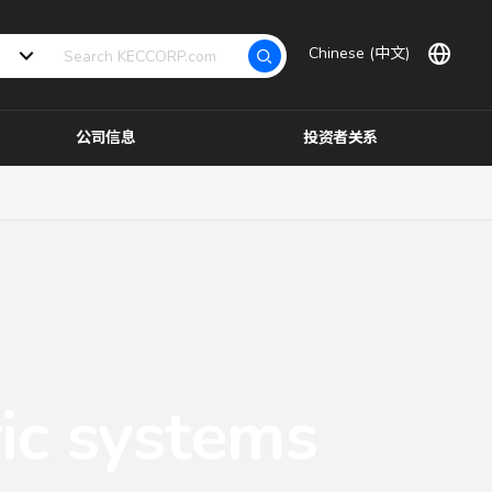
Chinese (中文)
公司信息
投资者关系
ic systems