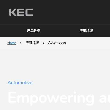
产品分类
应用领域
Automotive
Home
应用领域
Automotive
Empowering au