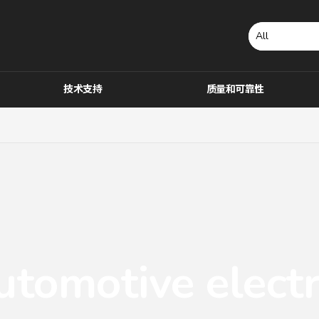
技术支持
质量和可靠性
tomotive electr