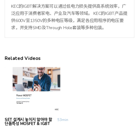
KEC的IGBT解决方案可以通过低电力损失提供高系统效率，广
泛应用于消费者家电、产业及汽车等领域。 KEC的IGBT产品提
供600V至1350V的多种电压等级，满足各应用程序的电压要
求，并支持SMD及Through Hole套装等多种包装。
Related Videos
SET 설계시 놓치지 말아야 할
53min
단품특성 MOSFET & IGBT