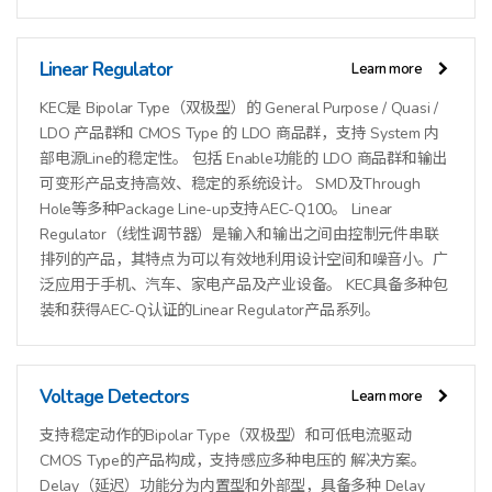
Linear Regulator
Learn more
KEC是 Bipolar Type（双极型）的 General Purpose / Quasi /
LDO 产品群和 CMOS Type 的 LDO 商品群，支持 System 内
部电源Line的稳定性。 包括 Enable功能的 LDO 商品群和输出
可变形产品支持高效、稳定的系统设计。 SMD及Through
Hole等多种Package Line-up支持AEC-Q100。 Linear
Regulator（线性调节器）是输入和输出之间由控制元件串联
排列的产品，其特点为可以有效地利用设计空间和噪音小。广
泛应用于手机、汽车、家电产品及产业设备。 KEC具备多种包
装和获得AEC-Q认证的Linear Regulator产品系列。
Voltage Detectors
Learn more
支持稳定动作的Bipolar Type（双极型）和可低电流驱动
CMOS Type的产品构成，支持感应多种电压的 解决方案。
Delay（延迟）功能分为内置型和外部型，具备多种 Delay