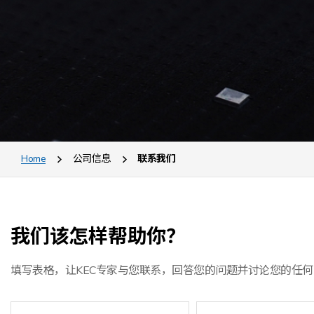
Home
公司信息
联系我们
我们该怎样帮助你？
填写表格，让KEC专家与您联系，回答您的问题并讨论您的任