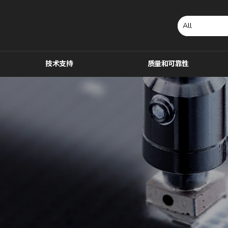
技术支持
质量和可靠性