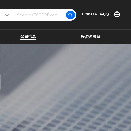
Chinese (中文)
公司信息
投资者关系