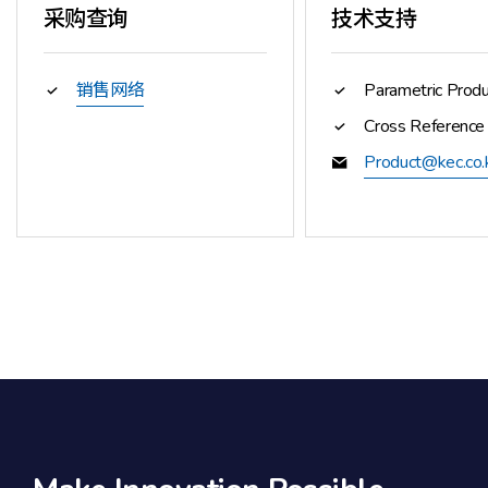
采购查询
技术支持
销售网络
Parametric Produ
Cross Reference
Product@kec.co.