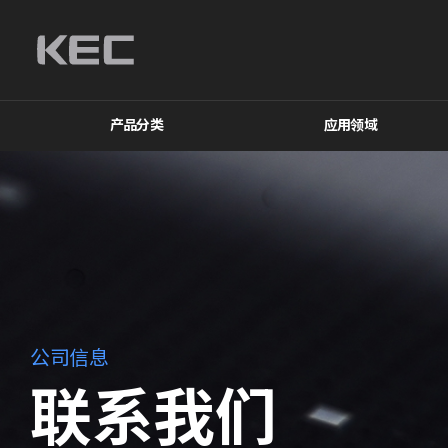
产品分类
应用领域
公司信息
联系我们