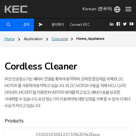
Korean (한국어)
검색
문의하기
Connect KEC
Home_Appliance
Home
Application
Consumer
Cordless Cleaner
무선 진공청소기는 배터리 전원을 통하여 동작하며, 강력한 흡입력을 위해 BLDC
MOTOR 를 사용하여 동작하고 있습니다. BLDC MOTOR 구동을 위해 MCU, GATE
DRIVER, MOSFET을 이용한 INVERTER 제어를 하고 있고, 배터리 효율성 또한
극대화할 수 있습니다. 유선 청소기의 이동제약에 대한 단점을 극복 할 수 있어, 더욱더
수요가 커지고 있습니다.
Products