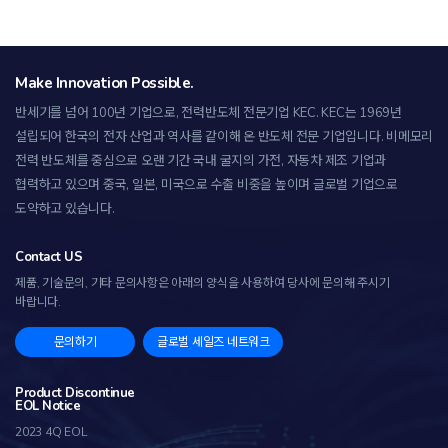
Make Innovation Possible.
반세기를 넘어 100년 기업으로, 전력반도체 전문기업 KEC.
KEC는 1969년
설립되어 한국의 전자 산업과 역사를 같이해 온 반도체 전문 기업입니다. 비메모리
전력 반도체를 중심으로 오랜 기간 국내 굴지의 가전, 자동차 제조 기업과
협력하고 있으며 중국, 일본, 미국으로 수출 비중을 높이며 글로벌 기업으로
도약하고 있습니다.
Contact US
제품, 기술문의, 기타 문의사항은 아래의 양식을 사용하여 당사에 문의해 주시기
바랍니다.
문의하기
글로벌 세일즈 네트워크
Product Discontinue
EOL Notice
2023 4Q EOL