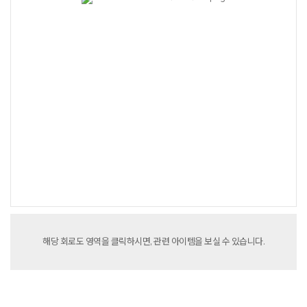
해당
회로도 영역을 클릭하시면,
관련 아이템을 보실 수 있습니다.