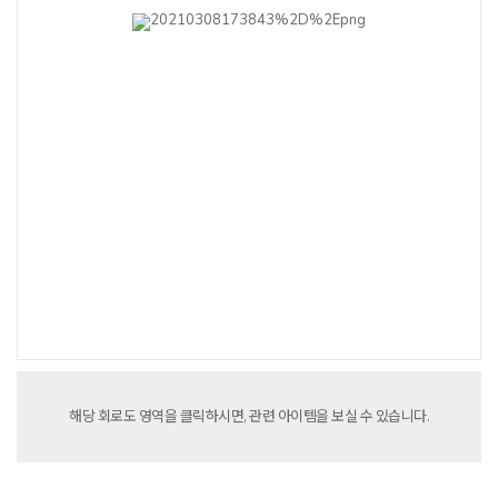
해당
회로도 영역을 클릭하시면,
관련 아이템을 보실 수 있습니다.