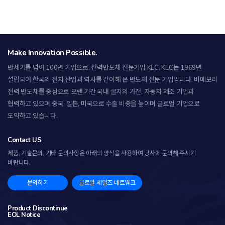
Make Innovation Possible.
반세기를 넘어 100년 기업으로, 전력반도체 전문기업 KEC.
KEC는 1969년
설립되어 한국의 전자 산업과 역사를 같이해 온 반도체 전문 기업입니다. 비메모리
전력 반도체를 중심으로 오랜 기간 국내 굴지의 가전, 자동차 제조 기업과
협력하고 있으며 중국, 일본, 미국으로 수출 비중을 높이며 글로벌 기업으로
도약하고 있습니다.
Contact US
제품, 기술문의, 기타 문의사항은 아래의 양식을 사용하여 당사에 문의해 주시기
바랍니다.
문의하기
글로벌 세일즈 네트워크
Product Discontinue
EOL Notice